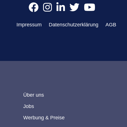
Impressum
Datenschutzerklärung
AGB
Über uns
Jobs
Werbung & Preise