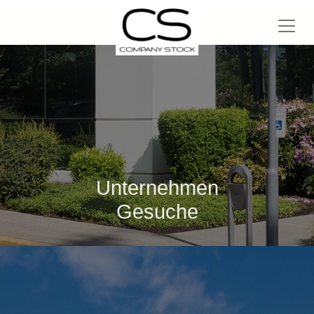
Unternehmen
Gesuche