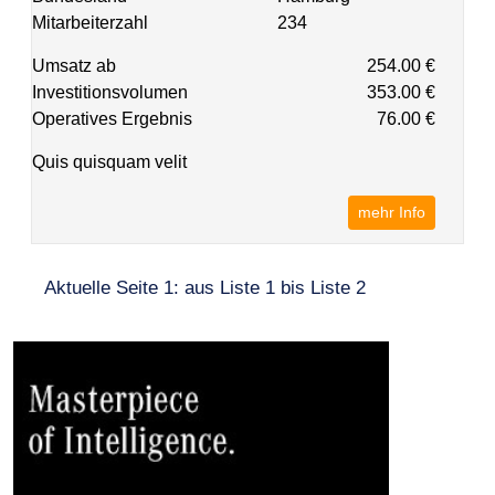
Mitarbeiterzahl
234
Umsatz ab
254.00 €
Investitionsvolumen
353.00 €
Operatives Ergebnis
76.00 €
Quis quisquam velit
mehr Info
Aktuelle Seite 1: aus Liste 1 bis Liste 2