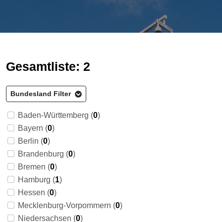
Gesamtliste: 2
Bundesland Filter
Baden-Württemberg (
0
)
Bayern (
0
)
Berlin (
0
)
Brandenburg (
0
)
Bremen (
0
)
Hamburg (
1
)
Hessen (
0
)
Mecklenburg-Vorpommern (
0
)
Niedersachsen (
0
)