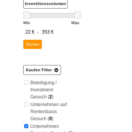
Investitionsvolumen
Min
Max
Klicken
Kaufen Filter
Beteiligung /
Investment
Gesuch (
2
)
Unternehmen auf
Rentenbasis
Gesuch (
0
)
Unternehmen