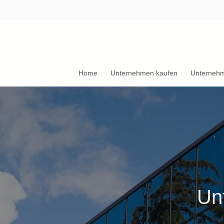
Home
Unternehmen kaufen
Unterneh
Un