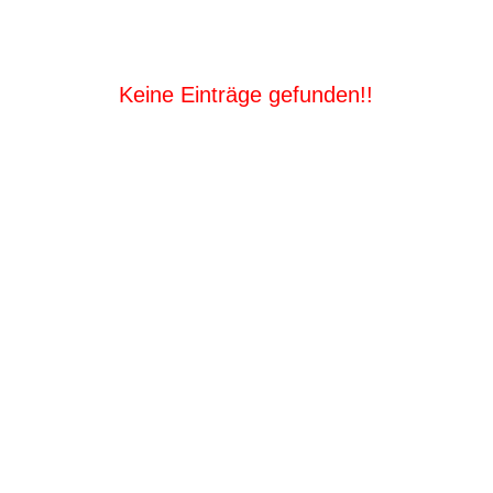
Keine Einträge gefunden!!