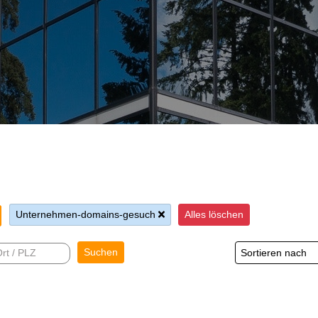
Unternehmen-domains-gesuch
Alles löschen
Suchen